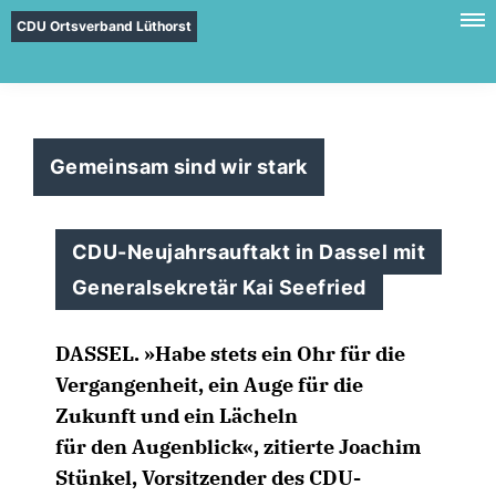
CDU Ortsverband Lüthorst
Gemeinsam sind wir stark
CDU-Neujahrsauftakt in Dassel mit
Generalsekretär Kai Seefried
DASSEL. »Habe stets ein Ohr für die
Vergangenheit, ein Auge für die
Zukunft und ein Lächeln
für den Augenblick«, zitierte Joachim
Stünkel, Vorsitzender des CDU-