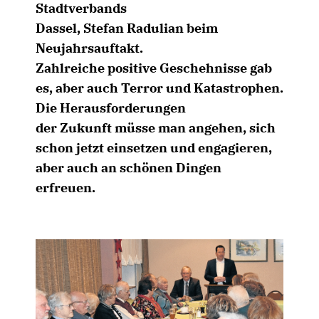
Stadtverbands
Dassel, Stefan Radulian beim
Neujahrsauftakt.
Zahlreiche positive Geschehnisse gab
es, aber auch Terror und Katastrophen.
Die Herausforderungen
der Zukunft müsse man angehen, sich
schon jetzt einsetzen und engagieren,
aber auch an schönen Dingen
erfreuen.