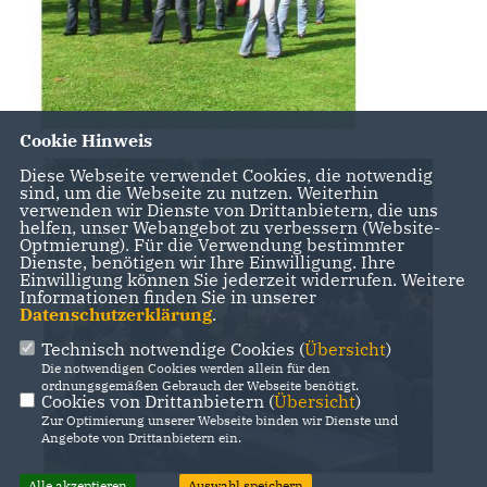
Cookie Hinweis
Diese Webseite verwendet Cookies, die notwendig
sind, um die Webseite zu nutzen. Weiterhin
verwenden wir Dienste von Drittanbietern, die uns
helfen, unser Webangebot zu verbessern (Website-
Optmierung). Für die Verwendung bestimmter
Dienste, benötigen wir Ihre Einwilligung. Ihre
Einwilligung können Sie jederzeit widerrufen. Weitere
Informationen finden Sie in unserer
Datenschutzerklärung
.
Technisch notwendige Cookies (
Übersicht
)
Die notwendigen Cookies werden allein für den
ordnungsgemäßen Gebrauch der Webseite benötigt.
Cookies von Drittanbietern (
Übersicht
)
Zur Optimierung unserer Webseite binden wir Dienste und
Angebote von Drittanbietern ein.
Alle akzeptieren
Auswahl speichern