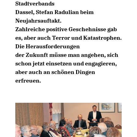
Stadtverbands
Dassel, Stefan Radulian beim
Neujahrsauftakt.
Zahlreiche positive Geschehnisse gab
es, aber auch Terror und Katastrophen.
Die Herausforderungen
der Zukunft müsse man angehen, sich
schon jetzt einsetzen und engagieren,
aber auch an schönen Dingen
erfreuen.