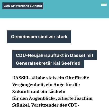
CDU Ortsverband Lüthorst
Gemeinsam sind wir stark
CDU-Neujahrsauftakt in Dassel mit
Generalsekretär Kai Seefried
DASSEL. »Habe stets ein Ohr für die
Vergangenheit, ein Auge für die
Zukunft und ein Lächeln
für den Augenblick«, zitierte Joachim
Stünkel, Vorsitzender des CDU-